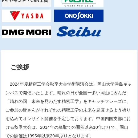
ご挨拶
2024年度精密工学会秋季大会学術講演会は、岡山大学津島キャ
ンパスで開催いたします。晴れの日が全国一多い岡山に因んだ
「晴れの国 未来を見わたす精密工学」をキャッチフレーズに、
ご参加の皆さんがそれぞれの精密工学の未来を見渡せるよう祈り
を込めてオンサイト開催を予定しております。中国四国支部にお
ける秋季大会は、2014年の鳥取での開催以来10年ぶりで、岡山
での開催は1995年以来29年ぶりとなります。