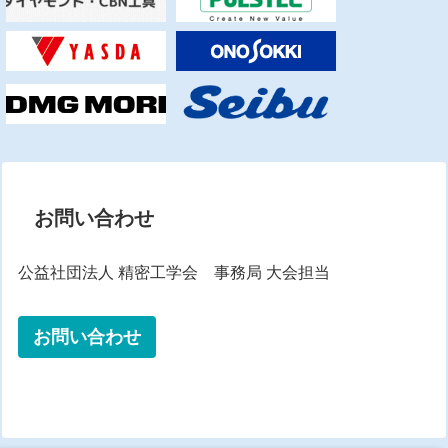
お問い合わせ
公益社団法人 精密工学会 事務局 大会担当
お問い合わせ